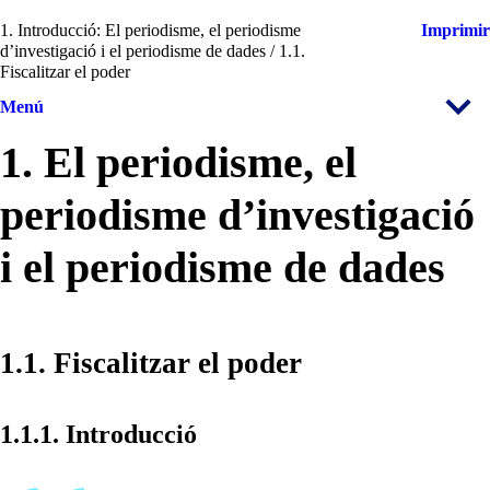
1. Introducció: El periodisme, el periodisme
Imprimir
d’investigació i el periodisme de dades / 1.1.
Fiscalitzar el poder
Menú
1. El periodisme, el
periodisme d’investigació
i el periodisme de dades
1.1. Fiscalitzar el poder
1.1.1. Introducció